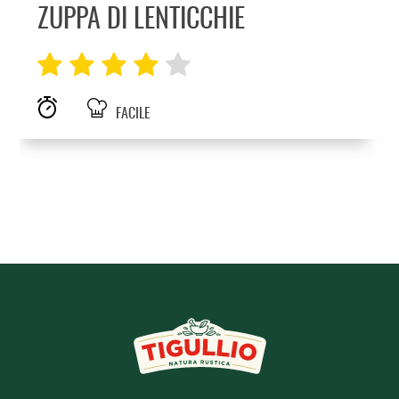
ZUPPA DI LENTICCHIE
FACILE