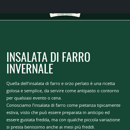
INSALATA DI FARRO
INVERNALE
Quella dell’insalata di farro e orzo perlato è una ricetta
golosa e semplice, da servire come antipasto o contorno
per qualsiasi evento o cena.
Conosciamo l’insalata di farro come pietanza tipicamente
estiva, visto che può essere preparata in anticipo ed
essere gustata fredda, ma con qualche piccola variazione
si presta benissimo anche ai mesi più freddi.