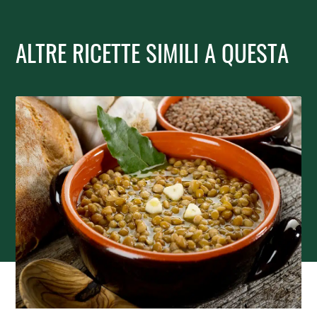
ALTRE RICETTE SIMILI A QUESTA