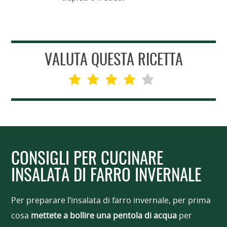
VALUTA QUESTA RICETTA
CONSIGLI PER CUCINARE
INSALATA DI FARRO INVERNALE
Per preparare l’insalata di farro invernale, per prima
cosa
mettete a bollire una pentola di acqua
per