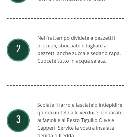
Nel frattempo dividete a pezzetti i
broccoli, sbucciate e tagliate a
pezzetti anche zucca e sedano rapa.
Cuocete tutto in acqua salata.
Scolate il farro e lasciatelo intiepidire,
quindi unitelo alle verdure preparate,
ai fagioli e al Pesto Tigullio Olive e
Capperi. Servite la vostra insalata
tiepida o fredda.