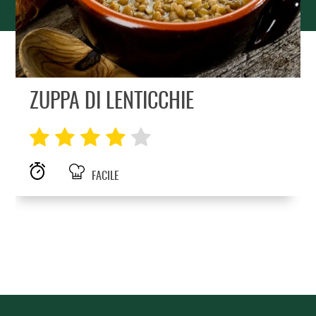
ZUPPA DI LENTICCHIE
FACILE