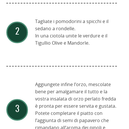
Tagliate i pomodorini a spicchi e il
sedano a rondelle.
In una ciotola unite le verdure e il
Tigullio Olive e Mandorle.
Aggiungete infine l’orzo, mescolate
bene per amalgamare il tutto e la
vostra insalata di orzo perlato fredda
è pronta per essere servita e gustata.
Potete completare il piatto con
l’aggiunta di semi di papavero che
rimandano all’aroma dei pinoli e