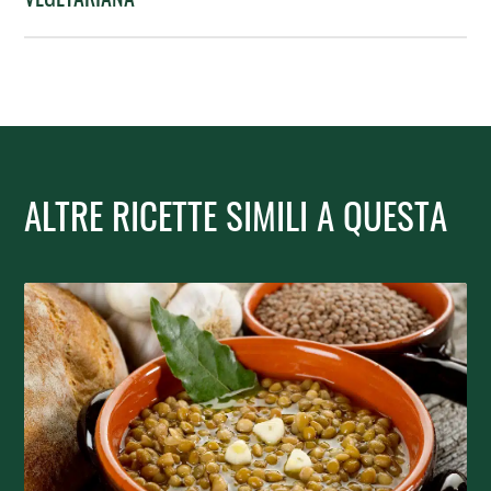
ALTRE RICETTE SIMILI A QUESTA