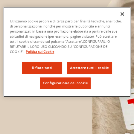
Utilizziamo cookie propri e di terze parti per finalità tecniche, analitiche,
di personalizzazione, nonché per mostrarle pubblicità e annunci
personalizzati in base a una profilazione elaborata a partire dalle sue
abitudini di navigazione (per esempio, pagine visitate). Può accettare
tutti i cookie cliccando sul pulsante “Accettare”,CONFIGURARLI O
RIFIUTARE IL LORO USO CLICCANDO SU “CONFIGURAZIONE DEI
COOKIE”.
Politica sui Cookie
Rifiuta tutti
Accettare tutti i cookie
Configurazione dei cookie