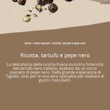
Home
>
Pesti Speciali
>
Ricotta, tartufo e pepe nero
Ricotta, tartufo e pepe nero
La delicatezza della ricotta fresca incontra l’intensità
del tartufo nero italiano, esaltato da un tocco
speziato di pepe nero. Dalla grande esperienza di
Tigullio, solo per te una vera specialità per esaltare di
gusto i tuoi piatti.