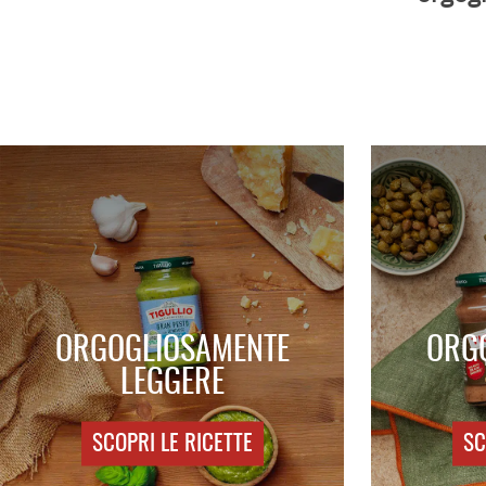
ORGOGLIOSAMENTE
ORG
LEGGERE
SCOPRI LE RICETTE
SC