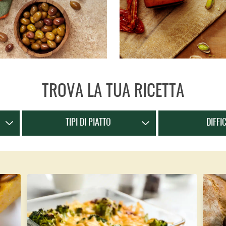
TROVA LA TUA RICETTA
TIPI DI PIATTO
DIFFI