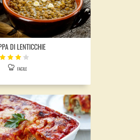
PPA DI LENTICCHIE
FACILE