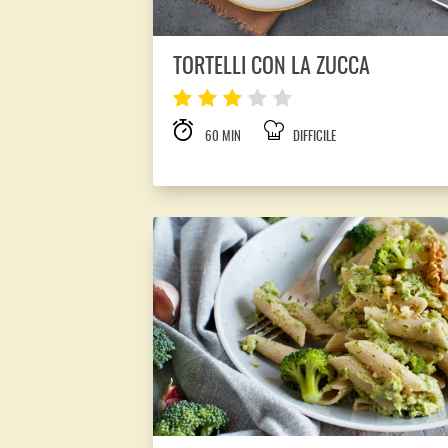
TORTELLI CON LA ZUCCA
60 MIN
DIFFICILE