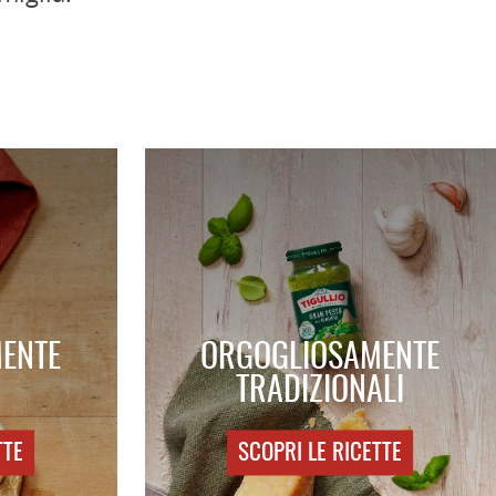
ENTE
ORGOGLIOSAMENTE
TRADIZIONALI
TTE
SCOPRI LE RICETTE