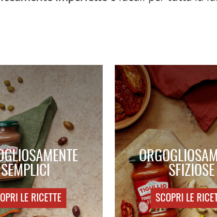
OGLIOSAMENTE
ORGOGLIOSAM
SEMPLICI
SFIZIOSE
OPRI LE RICETTE
SCOPRI LE RICE