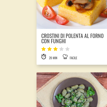
CROSTINI DI POLENTA AL FORNO
CON FUNGHI
20 MIN
FACILE