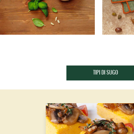
TIPI DI SUGO