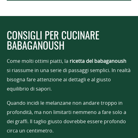
CONSIGLI PER CUCINARE
BABAGANOUSH
Come molti ottimi piatti, la
ricetta del babaganoush
si riassume in una serie di passaggi semplici. In realtà
bisogna fare attenzione ai dettagli e al giusto
equilibrio di sapori.
Quando incidi le melanzane non andare troppo in
profondità, ma non limitarti nemmeno a fare solo a
dei graffi. Il taglio giusto dovrebbe essere profondo
circa un centimetro.