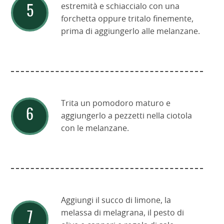
estremità e schiaccialo con una
forchetta oppure tritalo finemente,
prima di aggiungerlo alle melanzane.
Trita un pomodoro maturo e
aggiungerlo a pezzetti nella ciotola
con le melanzane.
Aggiungi il succo di limone, la
melassa di melagrana, il pesto di