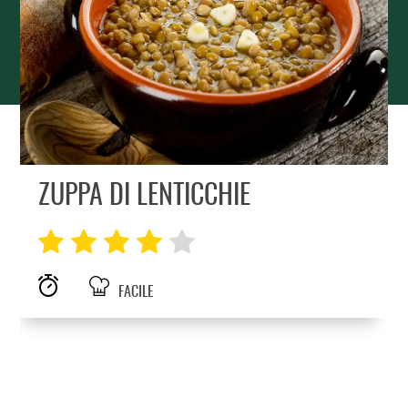
ZUPPA DI LENTICCHIE
FACILE