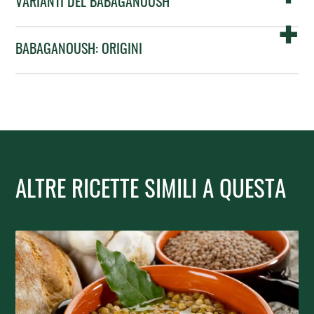
VARIANTI DEL BABAGANOUSH
BABAGANOUSH: ORIGINI
ALTRE RICETTE SIMILI A QUESTA