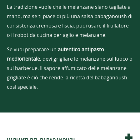
La tradizione vuole che le melanzane siano tagliate a
mano, ma se ti piace di più una salsa babaganoush di
consistenza cremosa e liscia, puoi usare il frullatore
o il robot da cucina per aglio e melanzane.
Se vuoi preparare un
autentico antipasto
mediorientale
, devi grigliare le melanzane sul fuoco o
sul barbecue. Il sapore affumicato delle melanzane
grigliate è ciò che rende la ricetta del babaganoush
così speciale.