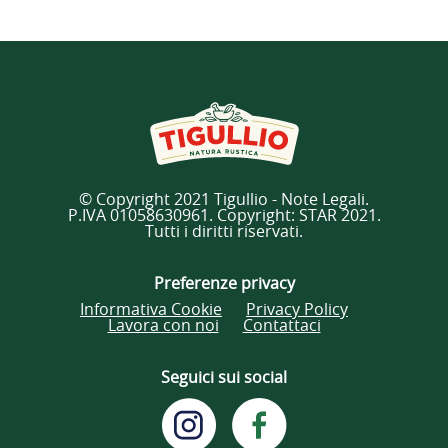
© Copyright 2021 Tigullio - Note Legali.
P.IVA 01058630961. Copyright: STAR 2021.
Tutti i diritti riservati.
Preferenze privacy
Informativa Cookie
Privacy Policy
Lavora con noi
Contattaci
Seguici sui social