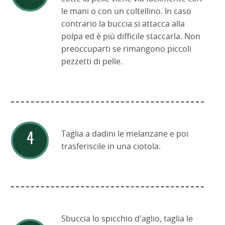
le mani o con un coltellino. In caso
contrario la buccia si attacca alla
polpa ed è più difficile staccarla. Non
preoccuparti se rimangono piccoli
pezzetti di pelle.
Taglia a dadini le melanzane e poi
trasferiscile in una ciotola.
Sbuccia lo spicchio d'aglio, taglia le