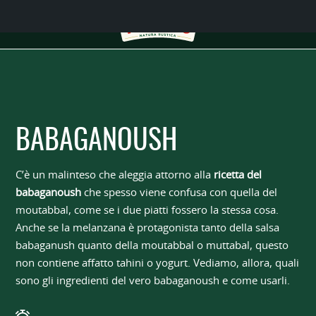
BABAGANOUSH
C’è un malinteso che aleggia attorno alla
ricetta del
babaganoush
che spesso viene confusa con quella del
moutabbal, come se i due piatti fossero la stessa cosa.
Anche se la melanzana è protagonista tanto della salsa
babaganush quanto della moutabbal o muttabal, questo
non contiene affatto tahini o yogurt. Vediamo, allora, quali
sono gli ingredienti del vero babaganoush e come usarli.