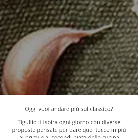
Oggi vuoi andare più sul classico?
Tigullio ti ispira ogni giorno con diverse
proposte pensate per dare quel tocco in più