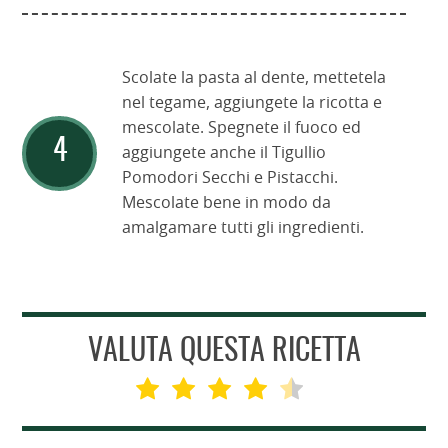
Scolate la pasta al dente, mettetela
nel tegame, aggiungete la ricotta e
mescolate. Spegnete il fuoco ed
aggiungete anche il Tigullio
Pomodori Secchi e Pistacchi.
Mescolate bene in modo da
amalgamare tutti gli ingredienti.
VALUTA QUESTA RICETTA