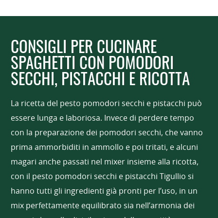
CONSIGLI PER CUCINARE
SPAGHETTI CON POMODORI
SECCHI, PISTACCHI E RICOTTA
La ricetta del pesto pomodori secchi e pistacchi può
essere lunga e laboriosa. Invece di perdere tempo
con la preparazione dei pomodori secchi, che vanno
prima ammorbiditi in ammollo e poi tritati, e alcuni
magari anche passati nel mixer insieme alla ricotta,
con il pesto pomodori secchi e pistacchi Tigullio si
hanno tutti gli ingredienti già pronti per l’uso, in un
mix perfettamente equilibrato sia nell’armonia dei