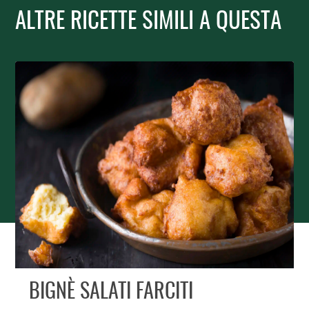
ALTRE RICETTE SIMILI A QUESTA
BIGNÈ SALATI FARCITI