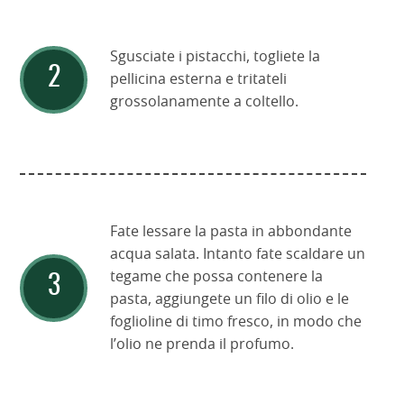
Sgusciate i pistacchi, togliete la
pellicina esterna e tritateli
grossolanamente a coltello.
Fate lessare la pasta in abbondante
acqua salata. Intanto fate scaldare un
tegame che possa contenere la
pasta, aggiungete un filo di olio e le
foglioline di timo fresco, in modo che
l’olio ne prenda il profumo.