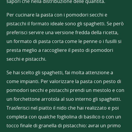
sapori che nella distribuzione delle quantità.
Per cucinare la pasta con i pomodori secchi e
pistacchi il formato ideale sono gli spaghetti. Se però
preferisci servire una versione fredda della ricetta,
un formato di pasta corta come le penne o i fusilli si
presta meglio a raccogliere il pesto di pomodori
secchi e pistacchi.
Se hai scelto gli spaghetti, fai molta attenzione a
come impianti. Per valorizzare la pasta con pesto di
pomodori secchi e pistacchi prendi un mestolo e con
un forchettone arrotola al suo interno gli spaghetti.
Trasferisci nel piatto il nido che hai realizzato e poi
completa con qualche fogliolina di basilico o con un
tocco finale di granella di pistacchio: avrai un primo