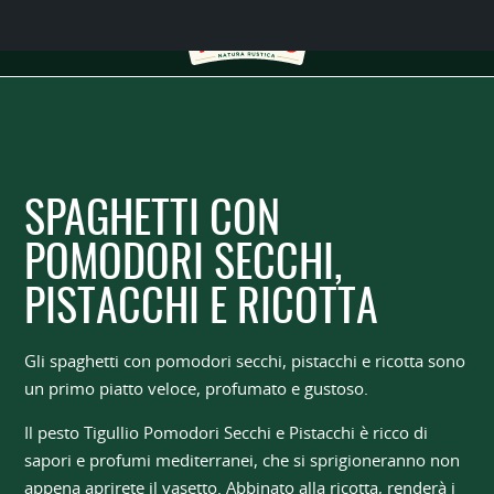
SPAGHETTI CON
POMODORI SECCHI,
PISTACCHI E RICOTTA
Gli spaghetti con pomodori secchi, pistacchi e ricotta sono
un primo piatto veloce, profumato e gustoso.
Il pesto Tigullio Pomodori Secchi e Pistacchi è ricco di
sapori e profumi mediterranei, che si sprigioneranno non
appena aprirete il vasetto. Abbinato alla ricotta, renderà i