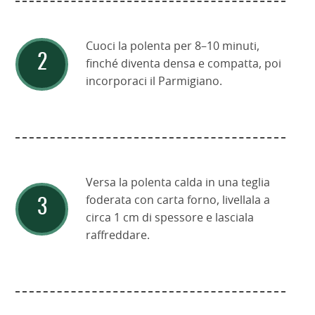
Cuoci la polenta per 8–10 minuti,
finché diventa densa e compatta, poi
incorporaci il Parmigiano.
Versa la polenta calda in una teglia
foderata con carta forno, livellala a
circa 1 cm di spessore e lasciala
raffreddare.