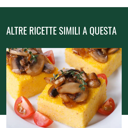
ALTRE RICETTE SIMILI A QUESTA