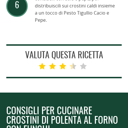
distribuiscili sui crostini caldi insieme
a un tocco di Pesto Tigullio Cacio e
Pepe.
VALUTA QUESTA RICETTA
CONSIGLI PER CUCINARE
CROSTINI DI POLENTA AL FORNO