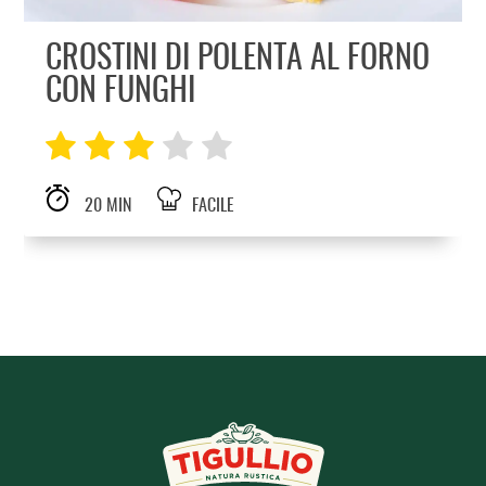
CROSTINI DI POLENTA AL FORNO
CON FUNGHI
20 MIN
FACILE