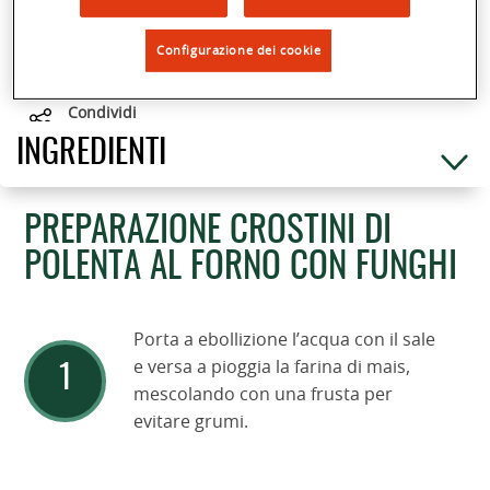
Configurazione dei cookie
(
7
)
Condividi
INGREDIENTI
PREPARAZIONE CROSTINI DI
POLENTA AL FORNO CON FUNGHI
Porta a ebollizione l’acqua con il sale
e versa a pioggia la farina di mais,
mescolando con una frusta per
evitare grumi.