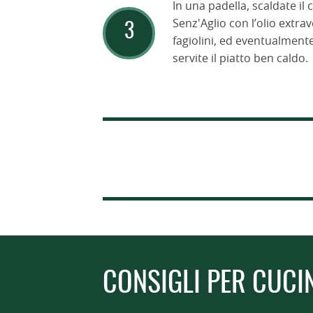
In una padella, scaldate il
Senz'Aglio con l’olio extrav
fagiolini, ed eventualmente
servite il piatto ben caldo.
CONSIGLI PER CUCI