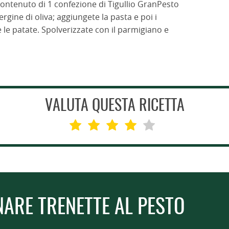
 contenuto di 1 confezione di Tigullio GranPesto
ergine di oliva; aggiungete la pasta e poi i
 le patate. Spolverizzate con il parmigiano e
VALUTA QUESTA RICETTA
NARE TRENETTE AL PESTO