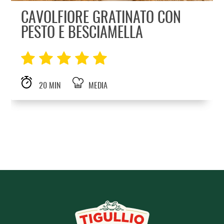
CAVOLFIORE GRATINATO CON
PESTO E BESCIAMELLA
20 MIN
MEDIA