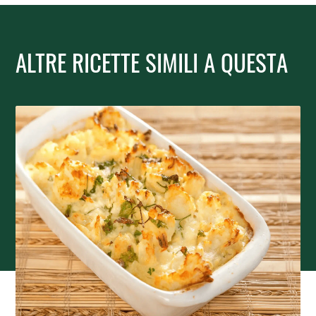
ALTRE RICETTE SIMILI A QUESTA