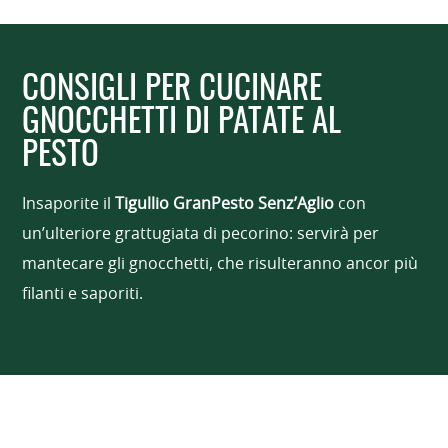
CONSIGLI PER CUCINARE
GNOCCHETTI DI PATATE AL
PESTO
Insaporite il
Tigullio GranPesto Senz’Aglio
con
un’ulteriore grattugiata di pecorino: servirà per
mantecare gli gnocchetti, che risulteranno ancor più
filanti e saporiti.