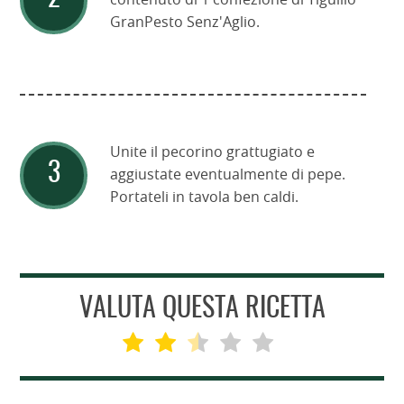
GranPesto Senz'Aglio.
Unite il pecorino grattugiato e
aggiustate eventualmente di pepe.
Portateli in tavola ben caldi.
VALUTA QUESTA RICETTA