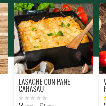
LASAGNE CON PANE
CARASAU