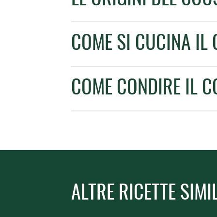
COME SI CUCINA IL
COME CONDIRE IL 
ALTRE RICETTE SIMI