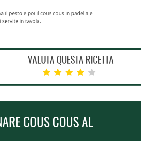
 il pesto e poi il cous cous in padella e
 servite in tavola.
VALUTA QUESTA RICETTA
NARE COUS COUS AL