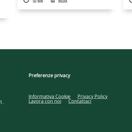
50 MIN
MEDIA
Preferenze privacy
Informativa Cookie
Privacy Policy
Lavora con noi
Contattaci
1.