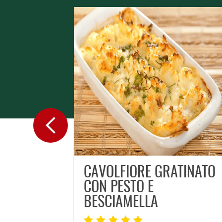
CAVOLFIORE GRATINATO
CON PESTO E
BESCIAMELLA